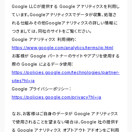
Google LLCが提供する Google アナリティクスを利用し
ています。Googleアナリティクスでデータが収集、処理さ
れる仕組みその他Googleアナリティクスの詳しい情報に
つきましては、同社のサイトをご覧ください。
Google アナリティクス 利用規約：
https://www.google.com/analytics/terms/jp.html
お客様が Google パートナーのサイトやアプリを使用する
際の Google によるデータ使用：
https://policies.google.com/technologies/partner-
sites?hl=ja
Google プライバシーポリシー：
https://policies.google.com/privacy?hl=ja
なお、お客様はご自身のデータが Google アナリティクス
で使用されることを望まない場合は、Google 社の提供す
る Google アナリティクス オプトアウト アドオンをご利用