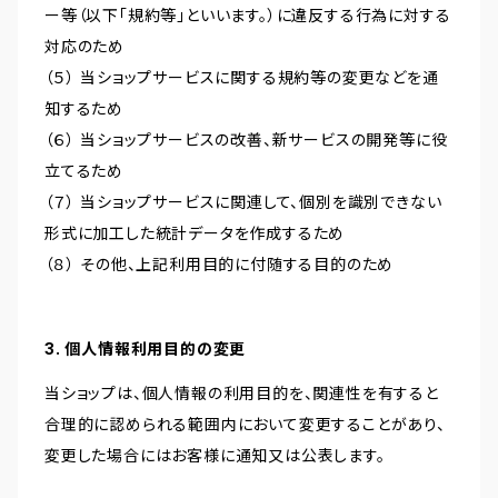
ー等（以下「規約等」といいます。）に違反する行為に対する
対応のため
（５） 当ショップサービスに関する規約等の変更などを通
知するため
（６） 当ショップサービスの改善、新サービスの開発等に役
立てるため
（７） 当ショップサービスに関連して、個別を識別できない
形式に加工した統計データを作成するため
（８） その他、上記利用目的に付随する目的のため
3. 個人情報利用目的の変更
当ショップは、個人情報の利用目的を、関連性を有すると
合理的に認められる範囲内において変更することがあり、
変更した場合にはお客様に通知又は公表します。