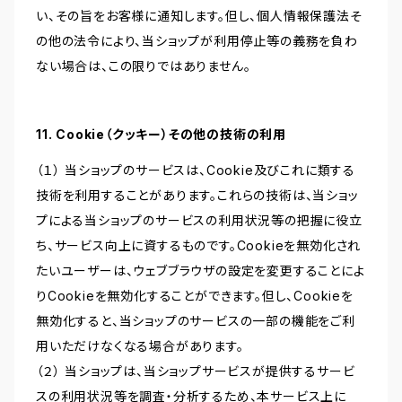
い、その旨をお客様に通知します。但し、個人情報保護法そ
の他の法令により、当ショップが利用停止等の義務を負わ
ない場合は、この限りではありません。
11. Cookie（クッキー）その他の技術の利用
（１） 当ショップのサービスは、Cookie及びこれに類する
技術を利用することがあります。これらの技術は、当ショッ
プによる当ショップのサービスの利用状況等の把握に役立
ち、サービス向上に資するものです。Cookieを無効化され
たいユーザーは、ウェブブラウザの設定を変更することによ
りCookieを無効化することができます。但し、Cookieを
無効化すると、当ショップのサービスの一部の機能をご利
用いただけなくなる場合があります。
（２） 当ショップは、当ショップサービスが提供するサービ
スの利用状況等を調査・分析するため、本サービス上に