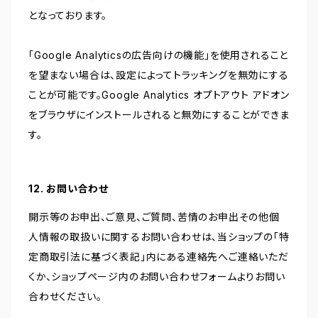
となっております。
「Google Analyticsの広告向けの機能」を使用されること
を望まない場合は、設定によってトラッキングを無効にする
ことが可能です。Google Analytics オプトアウト アドオン
をブラウザにインストールされると無効にすることができま
す。
12. お問い合わせ
開示等のお申出、ご意見、ご質問、苦情のお申出その他個
人情報の取扱いに関するお問い合わせは、当ショップの「特
定商取引法に基づく表記」内にある連絡先へご連絡いただ
くか、ショップページ内のお問い合わせフォームよりお問い
合わせください。