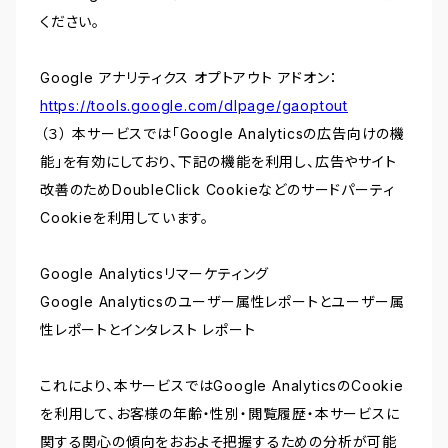
ください。
Google アナリティクス オプトアウト アドオン：
https://tools.google.com/dlpage/gaoptout
（３） 本サービスでは「Google Analyticsの広告向けの機
能」を有効にしており、下記の機能を利用し、広告やサイト
改善のためDoubleClick Cookieなどのサードパーティ
Cookieを利用しています。
Google Analyticsリマーケティング
Google Analyticsのユーザー属性レポートとユーザー属
性レポートとインタレスト レポート
これにより、本サービスではGoogle AnalyticsのCookie
を利用して、お客様の年齢・性別・閲覧履歴・本サービスに
関する関心の傾向をおおよそ把握するための分析が可能