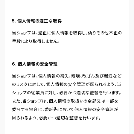
5. 個人情報の適正な取得
当ショップは、適正に個人情報を取得し、偽りその他不正の
手段により取得しません。
6. 個人情報の安全管理
当ショップは、個人情報の紛失、破壊、改ざん及び漏洩など
のリスクに対して、個人情報の安全管理が図られるよう、当
ショップの従業員に対し、必要かつ適切な監督を行います。
また、当ショップは、個人情報の取扱いの全部又は一部を
委託する場合は、委託先において個人情報の安全管理が
図られるよう、必要かつ適切な監督を行います。