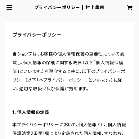
プライバシーポリシー | 村上農園
プライバシーポリシー
当ショップは、お客様の個人情報保護の重要性について認
識し、個人情報の保護に関する法律（以下「個人情報保護
法」といいます。）を遵守すると共に、以下のプライバシーポ
リシー（以下「本プライバシーポリシー」といいます。）に従
い、適切な取扱い及び保護に努めます。
1. 個人情報の定義
本プライバシーポリシーにおいて、個人情報とは、個人情報
保護法第2条第1項により定義された個人情報、すなわち、