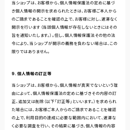
当ショップは、お客様から、個人情報保護法の定めに基づ
き個人情報の開示を求められたときは、お客様ご本人から
のご請求であることを確認の上で、お客様に対し、遅滞なく
開示を行います（当該個人情報が存在しないときにはその
旨を通知いたします。）。但し、個人情報保護法その他の法
令により、当ショップが開示の義務を負わない場合は、この
限りではありません。
9. 個人情報の訂正等
当ショップは、お客様から、個人情報が真実でないという理
由によって、個人情報保護法の定めに基づきその内容の訂
正、追加又は削除（以下「訂正等」といいます。）を求められ
た場合には、お客様ご本人からのご請求であることを確認
の上で、利用目的の達成に必要な範囲内において、遅滞な
く必要な調査を行い、その結果に基づき、個人情報の内容