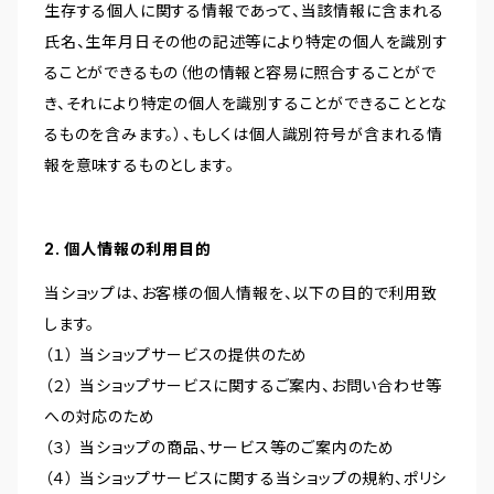
生存する個人に関する情報であって、当該情報に含まれる
氏名、生年月日その他の記述等により特定の個人を識別す
ることができるもの（他の情報と容易に照合することがで
き、それにより特定の個人を識別することができることとな
るものを含みます。）、もしくは個人識別符号が含まれる情
報を意味するものとします。
2. 個人情報の利用目的
当ショップは、お客様の個人情報を、以下の目的で利用致
します。
（１） 当ショップサービスの提供のため
（２） 当ショップサービスに関するご案内、お問い合わせ等
への対応のため
（３） 当ショップの商品、サービス等のご案内のため
（４） 当ショップサービスに関する当ショップの規約、ポリシ