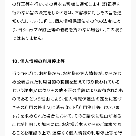
の訂正等を行い、その旨をお客様に通知します（訂正等を
行わない旨の決定をしたときは、お客様に対しその旨を通
知いたします。）。但し、個人情報保護法その他の法令によ
り、当ショップが訂正等の義務を負わない場合は、この限り
ではありません。
10. 個人情報の利用停止等
当ショップは、お客様から、お客様の個人情報が、あらかじ
め公表された利用目的の範囲を超えて取り扱われている
という理由又は偽りその他不正の手段により取得されたも
のであるという理由により、個人情報保護法の定めに基づ
きその利用の停止又は消去（以下「利用停止等」といいま
す。）を求められた場合において、そのご請求に理由がある
ことが判明した場合には、お客様ご本人からのご請求であ
ることを確認の上で、遅滞なく個人情報の利用停止等を行