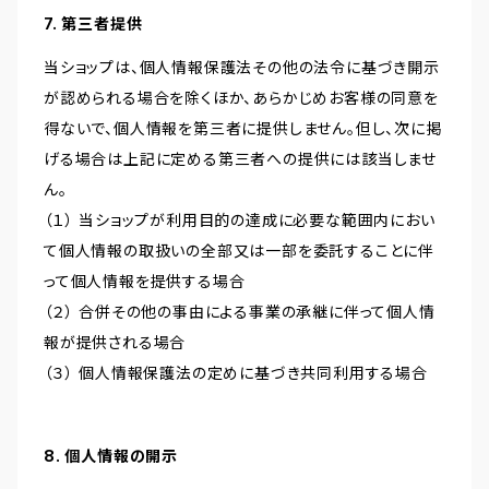
7. 第三者提供
当ショップは、個人情報保護法その他の法令に基づき開示
が認められる場合を除くほか、あらかじめお客様の同意を
得ないで、個人情報を第三者に提供しません。但し、次に掲
げる場合は上記に定める第三者への提供には該当しませ
ん。
（１） 当ショップが利用目的の達成に必要な範囲内におい
て個人情報の取扱いの全部又は一部を委託することに伴
って個人情報を提供する場合
（２） 合併その他の事由による事業の承継に伴って個人情
報が提供される場合
（３） 個人情報保護法の定めに基づき共同利用する場合
8. 個人情報の開示