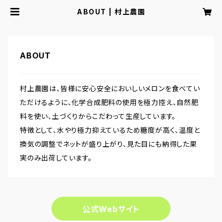
ABOUT | 村上農園
ABOUT
村上農園は、皆様に安心安全においしいメロンを食べてい
ただけるように、化学合成肥料の使用を極力控え、自然肥
料を使い、土づくりからこだわって生産しています。
特徴として、水やり極力抑えているため糖度が高く、温度と
換気の調整でネットが盛り上がり、見た目にも納得した果
実のみ出荷しています。
公式Webサイト